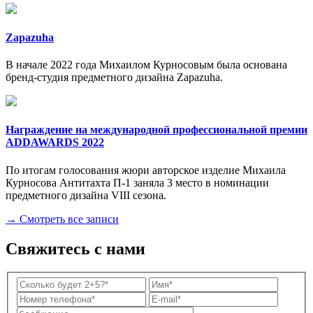
Zapazuha
В начале 2022 года Михаилом Курносовым была основана
бренд-студия предметного дизайна Zapazuha.
Награждение на международной профессиональной премии
ADDAWARDS 2022
По итогам голосования жюри авторское изделие Михаила
Курносова Антитахта П-1 заняла 3 место в номинации
предметного дизайна VIII сезона.
→ Смотреть все записи
Свяжитесь с нами