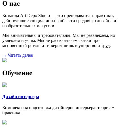
О нас
Команда Art Depo Studio — это преподаватели-практики,
действующие специалисты в области средового дизайна и
изобразительных искусств.
Мы внимательны и требовательны. Мы не развлекаем, но
увлекаем и учим. Мы не рассказываем сказки про
мгновенный результат и верим лишь в упорство и труд.
→ Читать далее
Обучение
Дизайн интерьера
Комплексная подготовка дизайнеров интерьера: теория +
практика.