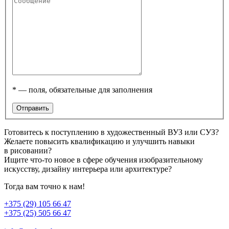
* — поля, обязательные для заполнения
Готовитесь к поступлению в художественный ВУЗ или СУЗ?
Желаете повысить квалификацию и улучшить навыки
в рисовании?
Ищите что-то новое в сфере обучения изобразительному
искусству, дизайну интерьера или архитектуре?
Тогда вам точно к нам!
+375 (29) 105 66 47
+375 (25) 505 66 47