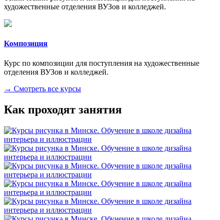
художественные отделения ВУЗов и колледжей.
Композиция
Курс по композиции для поступления на художественные
отделения ВУЗов и колледжей.
→ Смотреть все курсы
Как проходят занятия