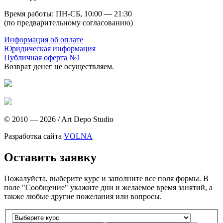
Время работы: ПН-СБ, 10:00 — 21:30
(по предварительному согласованию)
Информация об оплате
Юридическая информация
Публичная оферта №1
Возврат денег не осуществляем.
© 2010 — 2026
/
Art Depo Studio
Разработка сайта
VOLNA
Оставить заявку
Пожалуйста, выберите курс и заполните все поля формы. В
поле "Сообщение" укажите дни и желаемое время занятий, а
также любые другие пожелания или вопросы.