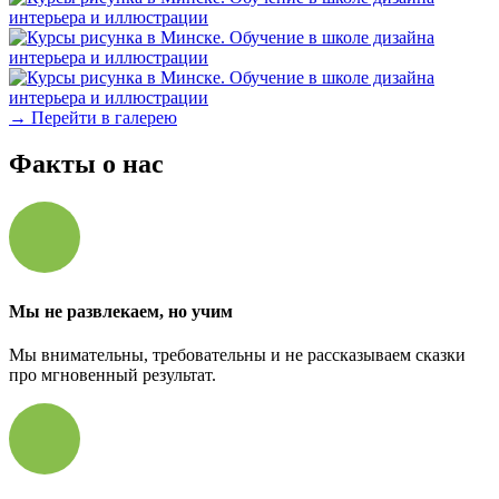
→ Перейти в галерею
Факты о нас
Мы не развлекаем, но учим
Мы внимательны, требовательны и не рассказываем сказки
про мгновенный результат.