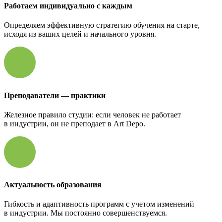
Работаем индивидуально с каждым
Определяем эффективную стратегию обучения на старте,
исходя из ваших целей и начального уровня.
Преподаватели — практики
Железное правило студии: если человек не работает
в индустрии, он не преподает в Art Depo.
Актуальность образования
Гибкость и адаптивность программ с учетом изменений
в индустрии. Мы постоянно совершенствуемся.